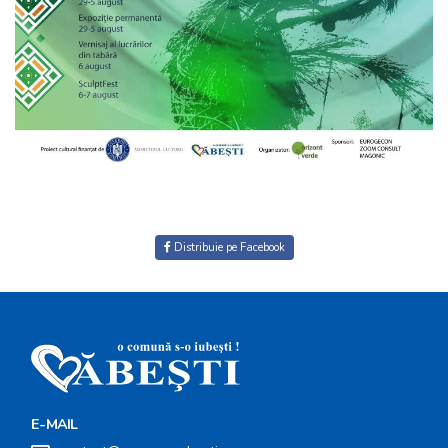
Distribuie pe Facebook
E-MAIL