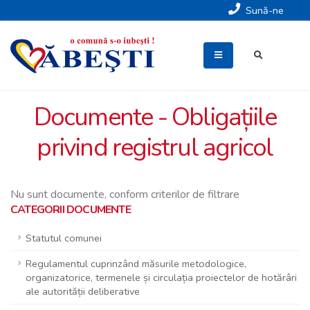
Sună-ne
Documente - Obligațiile
privind registrul agricol
Nu sunt documente, conform criterilor de filtrare
CATEGORII DOCUMENTE
Statutul comunei
Regulamentul cuprinzând măsurile metodologice,
organizatorice, termenele și circulația proiectelor de hotărâri
ale autorității deliberative